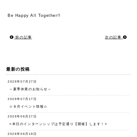
Be Happy All Together!!
前の記事
次の記事
最新の投稿
2026年07月27日
～夏季休業のお知らせ～
2026年07月17日
☆８月イベント情報☆
2026年06月27日
⭐️本日のインターンシップは予定通り【開催】します！⭐️
2026年06月19日