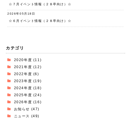
☆７月イベント情報（２８卒向け）☆
2026年05月18日
☆６月イベント情報（２８卒向け）☆
カテゴリ
2020年度
(11)
2021年度
(12)
2022年度
(6)
2023年度
(19)
2024年度
(18)
2025年度
(24)
2026年度
(16)
お知らせ
(47)
ニュース
(49)