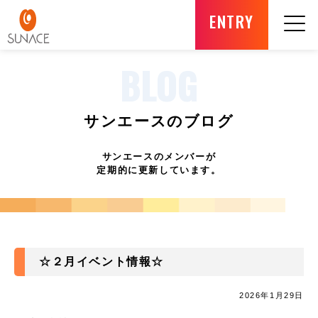
ENTRY
BLOG
サンエースのブログ
サンエースのメンバーが
定期的に更新しています。
☆２月イベント情報☆
2026年1月29日