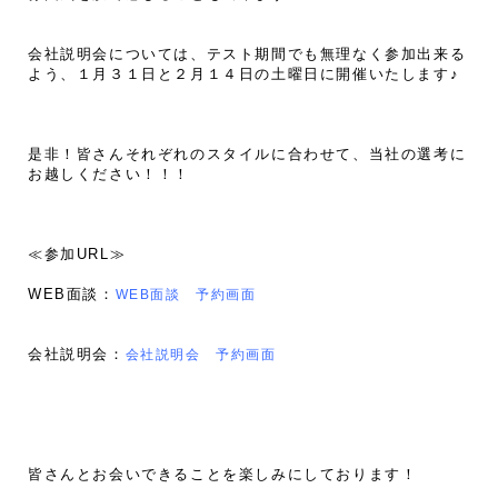
会社説明会については、テスト期間でも無理なく参加出来る
よう、１月３１日と２月１４日の土曜日に開催いたします♪
是非！皆さんそれぞれのスタイルに合わせて、当社の選考に
お越しください！！！
≪参加URL≫
WEB面談：
WEB面談 予約画面
会社説明会：
会社説明会 予約画面
皆さんとお会いできることを楽しみにしております！