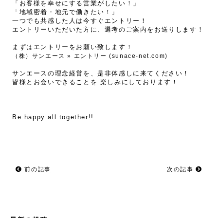
「お客様を幸せにする営業がしたい！」
「地域密着・地元で働きたい！」
一つでも共感した人は今すぐエントリー！
エントリーいただいた方に、選考のご案内をお送りします！
まずはエントリーをお願い致します！
（株）サンエース » エントリー (sunace-net.com)
サンエースの理念経営を、是非体感しに来てください！
皆様とお会いできることを 楽しみにしております！
Be happy all together!!
前の記事
次の記事