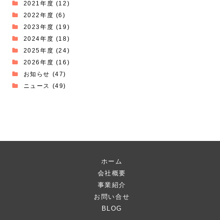
2021年度
(12)
2022年度
(6)
2023年度
(19)
2024年度
(18)
2025年度
(24)
2026年度
(16)
お知らせ
(47)
ニュース
(49)
ホーム
会社概要
事業紹介
お問い合せ
BLOG