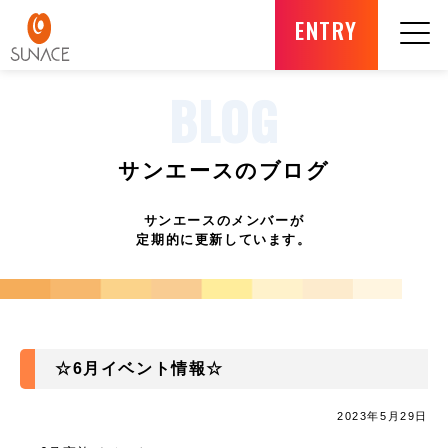
ENTRY
BLOG
サンエースのブログ
サンエースのメンバーが
定期的に更新しています。
☆6月イベント情報☆
2023年5月29日