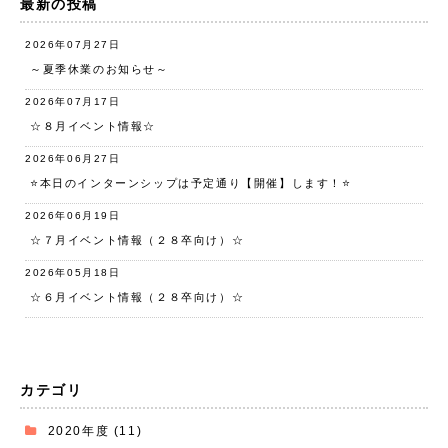
最新の投稿
2026年07月27日
～夏季休業のお知らせ～
2026年07月17日
☆８月イベント情報☆
2026年06月27日
⭐️本日のインターンシップは予定通り【開催】します！⭐️
2026年06月19日
☆７月イベント情報（２８卒向け）☆
2026年05月18日
☆６月イベント情報（２８卒向け）☆
カテゴリ
2020年度
(11)