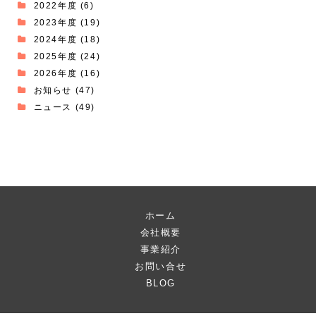
2022年度
(6)
2023年度
(19)
2024年度
(18)
2025年度
(24)
2026年度
(16)
お知らせ
(47)
ニュース
(49)
ホーム
会社概要
事業紹介
お問い合せ
BLOG