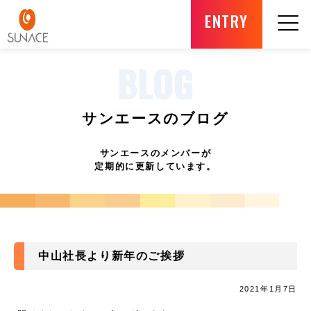
ENTRY
BLOG
サンエースのブログ
サンエースのメンバーが
定期的に更新しています。
中山社長より新年のご挨拶
2021年1月7日