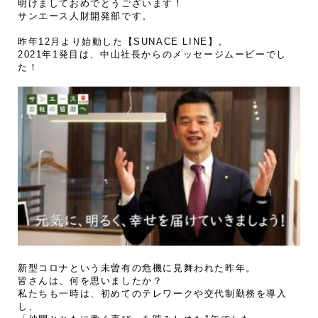
明けましておめでとうございます！
サンエース人財開発部です。
昨年12月より始動した【SUNACE LINE】。
2021年1発目は、中山社長からのメッセージムービーでし
た！
新型コロナという未曽有の危機に見舞われた昨年。
皆さんは、何を思いましたか？
私たちも一時は、初めてのテレワークや交代制勤務を導入
し、