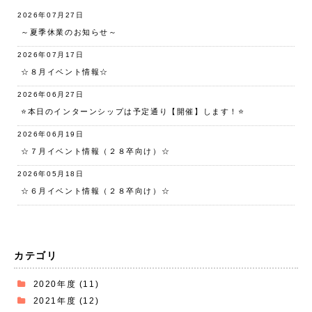
2026年07月27日
～夏季休業のお知らせ～
2026年07月17日
☆８月イベント情報☆
2026年06月27日
⭐️本日のインターンシップは予定通り【開催】します！⭐️
2026年06月19日
☆７月イベント情報（２８卒向け）☆
2026年05月18日
☆６月イベント情報（２８卒向け）☆
カテゴリ
2020年度
(11)
2021年度
(12)