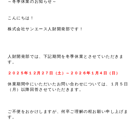
～冬季休業のお知らせ～
こんにちは！
株式会社サンエース人財開発部です！
人財開発部では、下記期間を冬季休業とさせていただきま
す。
２０２５年１２月２７日（土）～２０２６年１月４日（日）
休業期間中にいただいたお問い合わせについては、１月５日
（月）以降回答させていただきます。
ご不便をおかけしますが、何卒ご理解の程お願い申し上げま
す。