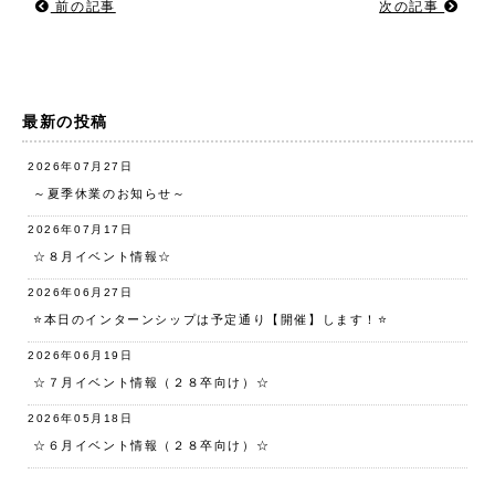
前の記事
次の記事
最新の投稿
2026年07月27日
～夏季休業のお知らせ～
2026年07月17日
☆８月イベント情報☆
2026年06月27日
⭐️本日のインターンシップは予定通り【開催】します！⭐️
2026年06月19日
☆７月イベント情報（２８卒向け）☆
2026年05月18日
☆６月イベント情報（２８卒向け）☆