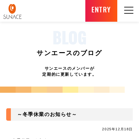
ENTRY
BLOG
サンエースのブログ
サンエースのメンバーが
定期的に更新しています。
～冬季休業のお知らせ～
2025年12月18日