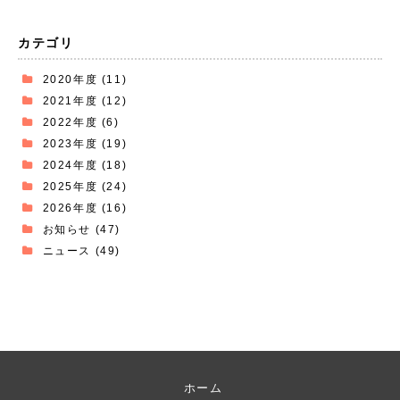
カテゴリ
2020年度
(11)
2021年度
(12)
2022年度
(6)
2023年度
(19)
2024年度
(18)
2025年度
(24)
2026年度
(16)
お知らせ
(47)
ニュース
(49)
ホーム