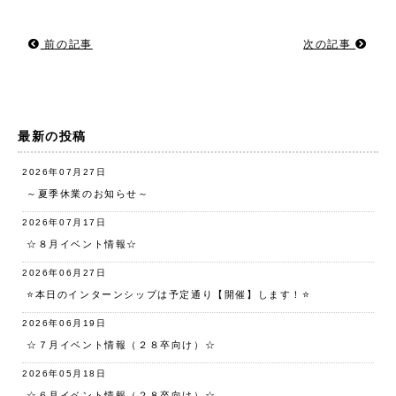
前の記事
次の記事
最新の投稿
2026年07月27日
～夏季休業のお知らせ～
2026年07月17日
☆８月イベント情報☆
2026年06月27日
⭐️本日のインターンシップは予定通り【開催】します！⭐️
2026年06月19日
☆７月イベント情報（２８卒向け）☆
2026年05月18日
☆６月イベント情報（２８卒向け）☆