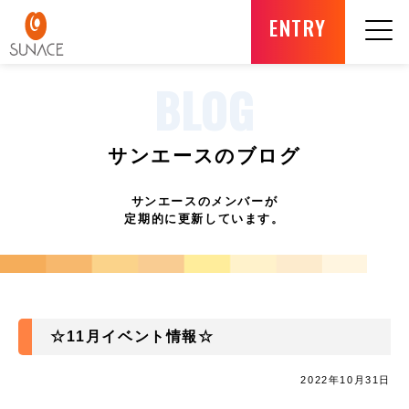
ENTRY
BLOG
サンエースのブログ
サンエースのメンバーが
定期的に更新しています。
☆11月イベント情報☆
2022年10月31日