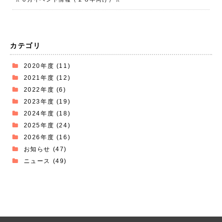
カテゴリ
2020年度
(11)
2021年度
(12)
2022年度
(6)
2023年度
(19)
2024年度
(18)
2025年度
(24)
2026年度
(16)
お知らせ
(47)
ニュース
(49)