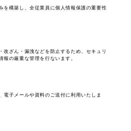
みを構築し、全従業員に個人情報保護の重要性
・改ざん・漏洩などを防止するため、セキュリ
情報の厳重な管理を行ないます。
、電子メールや資料のご送付に利用いたしま