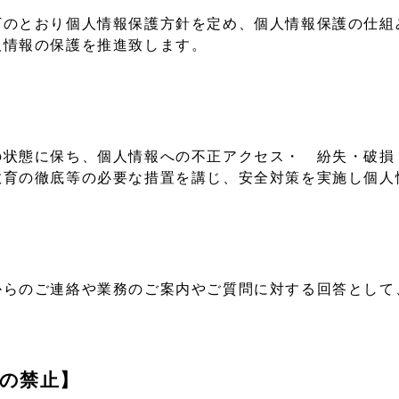
下のとおり個人情報保護方針を定め、個人情報保護の仕組
人情報の保護を推進致します。
の状態に保ち、個人情報への不正アクセス・ 紛失・破損
教育の徹底等の必要な措置を講じ、安全対策を実施し個人
からのご連絡や業務のご案内やご質問に対する回答として
の禁止】