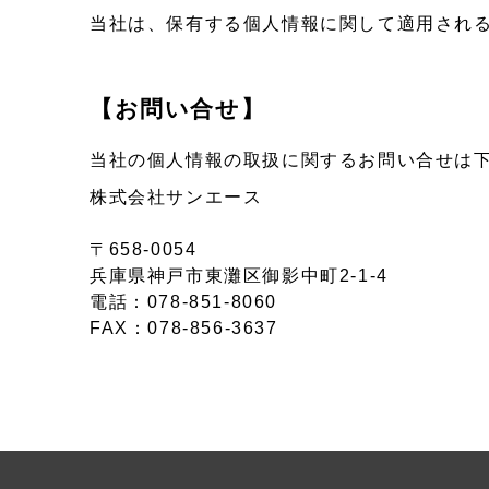
当社は、保有する個人情報に関して適用され
【お問い合せ】
当社の個人情報の取扱に関するお問い合せは
株式会社サンエース
〒658-0054
兵庫県神戸市東灘区御影中町2-1-4
電話：078-851-8060
FAX：078-856-3637