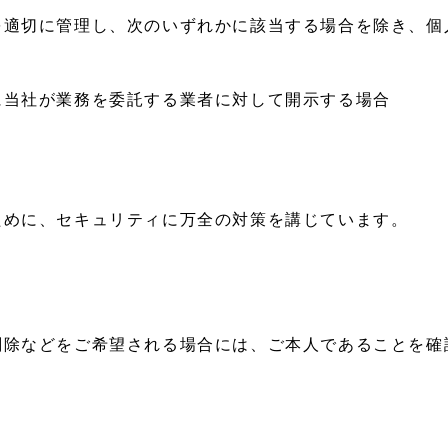
を適切に管理し、次のいずれかに該当する場合を除き、個
に当社が業務を委託する業者に対して開示する場合
ために、セキュリティに万全の対策を講じています。
削除などをご希望される場合には、ご本人であることを確