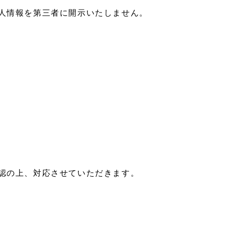
人情報を第三者に開示いたしません。
認の上、対応させていただきます。