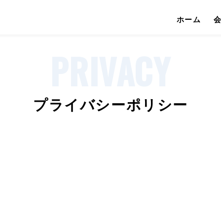
ホーム
PRIVACY
プライバシーポリシー