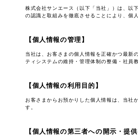
株式会社サンエース（以下「当社」）は、以
の認識と取組みを徹底させることにより、個
【個人情報の管理】
当社は、お客さまの個人情報を正確かつ最新
ティシステムの維持・管理体制の整備・社員
【個人情報の利用目的】
お客さまからお預かりした個人情報は、当社
す。
【個人情報の第三者への開示・提供