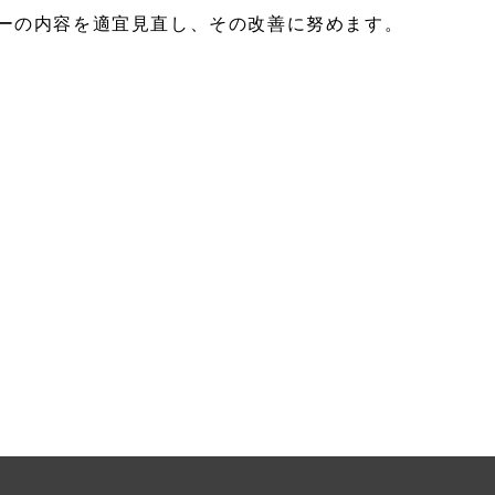
ーの内容を適宜見直し、その改善に努めます。