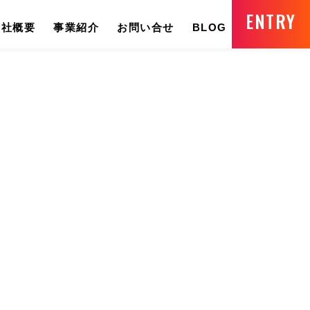
ENTRY
会社概要
事業紹介
お問い合せ
BLOG