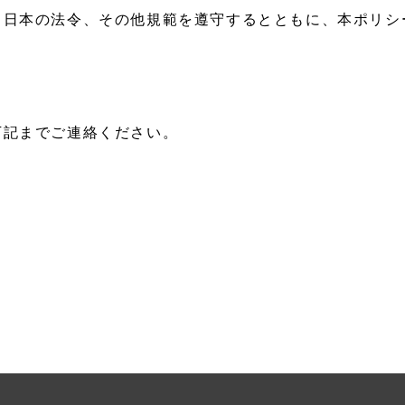
る日本の法令、その他規範を遵守するとともに、本ポリシ
下記までご連絡ください。