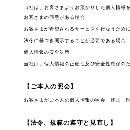
当社は、お客さまよりお預かりした個人情報
お客さまの同意がある場合
お客さまが希望されるサービスを行なうため
法令に基づき開示することが必要である場合
個人情報の安全対策
当社は、個人情報の正確性及び安全性確保の
【ご本人の照会】
お客さまがご本人の個人情報の照会・修正・
【法令、規範の遵守と見直し】