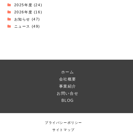
2025年度
(24)
2026年度
(16)
お知らせ
(47)
ニュース
(49)
ホーム
会社概要
事業紹介
お問い合せ
BLOG
プライバシーポリシー
サイトマップ