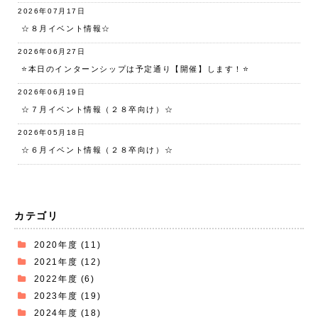
2026年07月17日
☆８月イベント情報☆
2026年06月27日
⭐️本日のインターンシップは予定通り【開催】します！⭐️
2026年06月19日
☆７月イベント情報（２８卒向け）☆
2026年05月18日
☆６月イベント情報（２８卒向け）☆
カテゴリ
2020年度
(11)
2021年度
(12)
2022年度
(6)
2023年度
(19)
2024年度
(18)