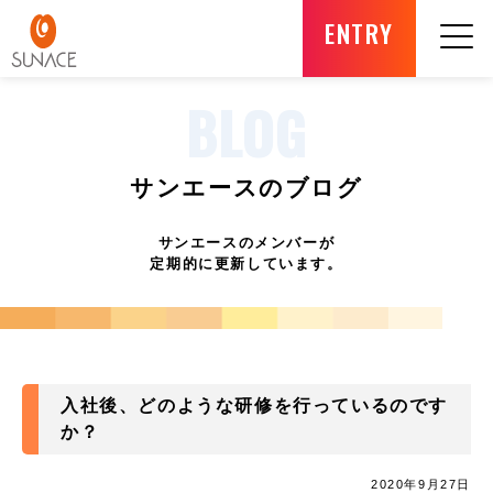
ENTRY
BLOG
サンエースのブログ
サンエースのメンバーが
定期的に更新しています。
入社後、どのような研修を行っているのです
か？
2020年9月27日