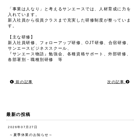
「事業は人なり」と考えるサンエースでは、人材育成に力を
入れています。
新入社員から役員クラスまで充実した研修制度が整っていま
す。
【主な研修】
新入社員研修、フォローアップ研修、OJT研修、合宿研修、
サンエースビジネススクール、
『サンエース物語』勉強会、各種資格サポート、外部研修、
各部署別・職種別研修 等
前の記事
次の記事
最新の投稿
2026年07月27日
～夏季休業のお知らせ～