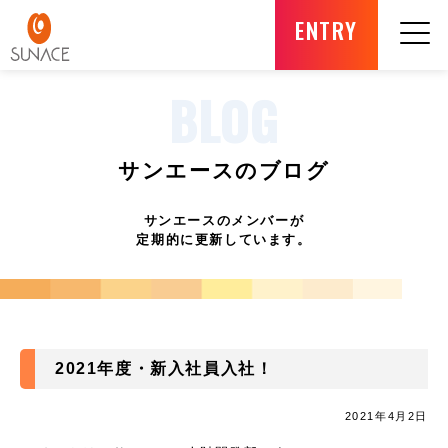
ENTRY
BLOG
サンエースのブログ
サンエースのメンバーが
定期的に更新しています。
2021年度・新入社員入社！
2021年4月2日