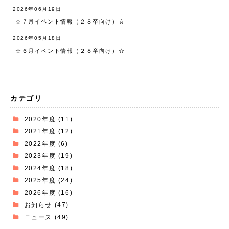
2026年06月19日
☆７月イベント情報（２８卒向け）☆
2026年05月18日
☆６月イベント情報（２８卒向け）☆
カテゴリ
2020年度
(11)
2021年度
(12)
2022年度
(6)
2023年度
(19)
2024年度
(18)
2025年度
(24)
2026年度
(16)
お知らせ
(47)
ニュース
(49)