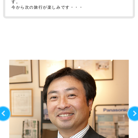
す。
今から次の旅行が楽しみです・・・