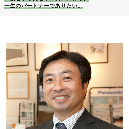
一生のパートナーでありたい。